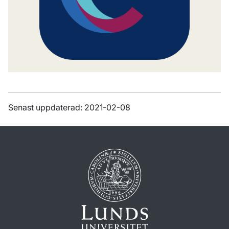
Senast uppdaterad: 2021-02-08