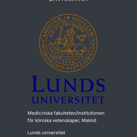
Medicinska fakulteten/Institutionen
för kliniska vetenskaper, Malmö
Lunds universitet